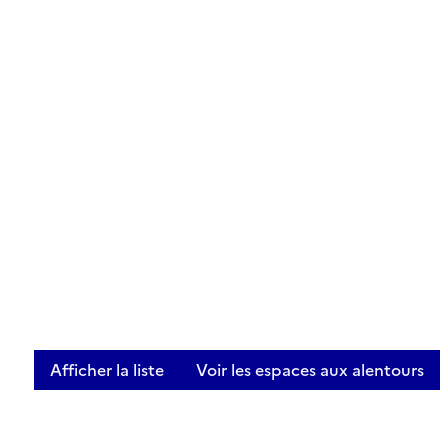
Afficher la liste
Voir les espaces aux alentours