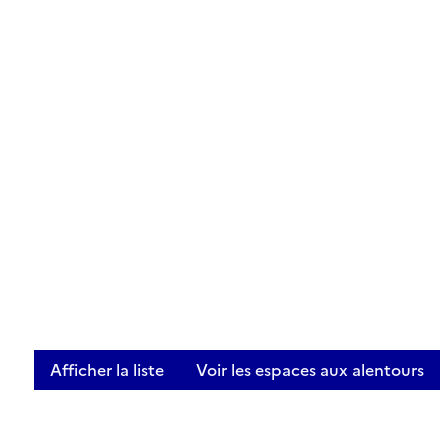
Afficher la liste
Voir les espaces aux alentours