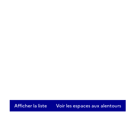
Afficher la liste
Voir les espaces aux alentours