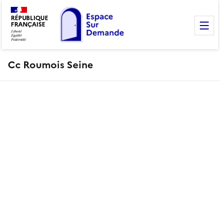
RÉPUBLIQUE
FRANÇAISE
M
Cc Roumois Seine