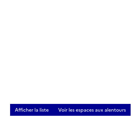
Afficher la liste
Voir les espaces aux alentours