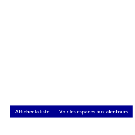
Afficher la liste
Voir les espaces aux alentours