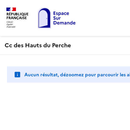
RÉPUBLIQUE
FRANÇAISE
Cc des Hauts du Perche
Aucun résultat, dézoomez pour parcourir les a