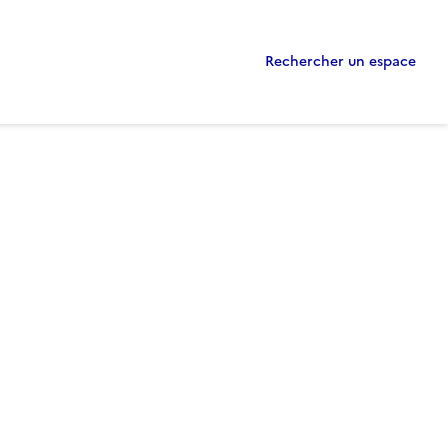
Rechercher un espace