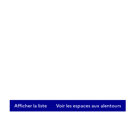
Afficher la liste
Voir les espaces aux alentours