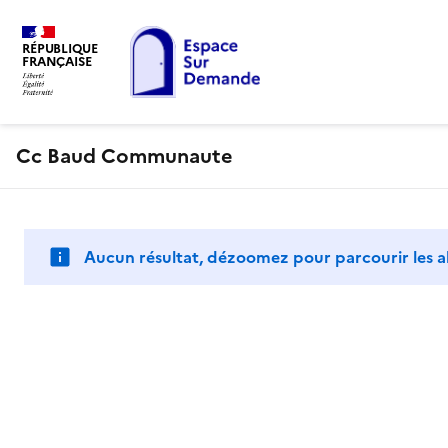
RÉPUBLIQUE
FRANÇAISE
Cc Baud Communaute
Aucun résultat, dézoomez pour parcourir les a