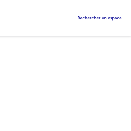
Rechercher un espace