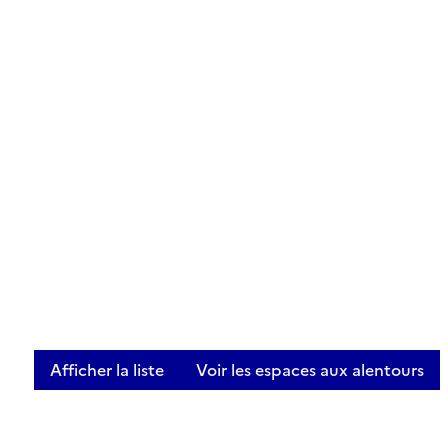
Afficher la liste
Voir les espaces aux alentours