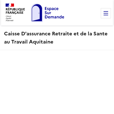
RÉPUBLIQUE
FRANÇAISE
M
Caisse D'assurance Retraite et de la Sante
au Travail Aquitaine