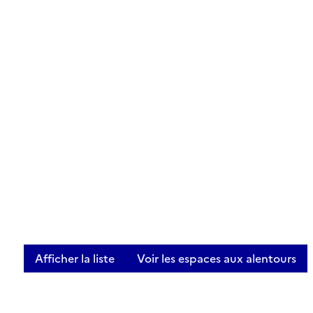
Afficher la liste
Voir les espaces aux alentours