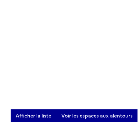
Afficher la liste
Voir les espaces aux alentours