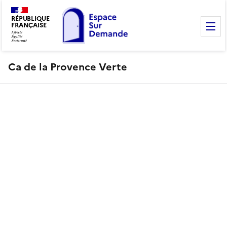
RÉPUBLIQUE
FRANÇAISE
M
Ca de la Provence Verte